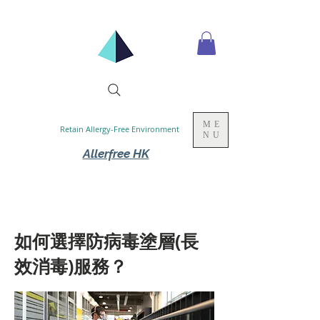
ME
Retain Allergy-Free Environment
NU
Allerfree HK
如何選擇防病毒塗層(長
效消毒)服務？