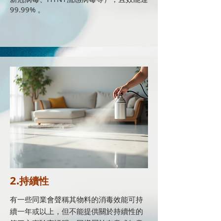
99.99% 。
2.
持續性
有一些同業會聲稱其物料的消毒效能可持
續一年或以上，但不能提供關於持續性的