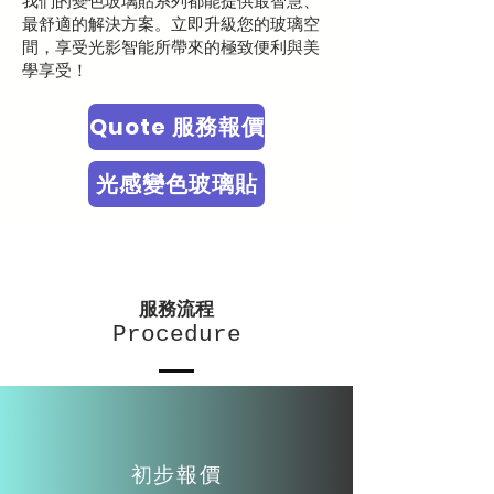
我們的變色玻璃貼系列都能提供最智慧、
最舒適的解決方案。立即升級您的玻璃空
間，享受光影智能所帶來的極致便利與美
學享受！​
Quote 服務報價
​光感變色玻璃貼
服務流程
Procedure
初步報價