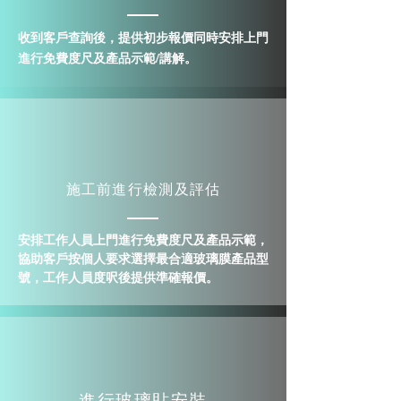
​收到客戶查詢後，提供初步報價同時安排上門
進行免費度尺及產品示範/講解。
施工前進行檢測及評估
安排工作人員上門進行免費度尺及產品示範，
協助客戶按個人要求選擇最合適玻璃膜產品型
號，工作人員度呎後提供準確報價。
進行玻璃貼安裝