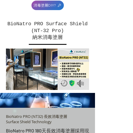
消毒塗層DIY?
BioNatro PRO Surface Shield
(NT-32 Pro)
​納米消毒塗層
BioNatro PRO (NT32) 長效消毒塗層
Surface Shield Technology
BioNatro PRO 180天長效消毒塗層採用現