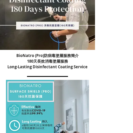
BioNatro (Pro)防病毒塗層服務簡介
​180天長效消毒塗層服務
Long-Lasting Disinfectant Coating Service