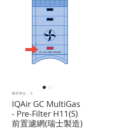
庫存單位： 0
IQAir GC MultiGas
- Pre-Filter H11(S)
前置濾網(瑞士製造)