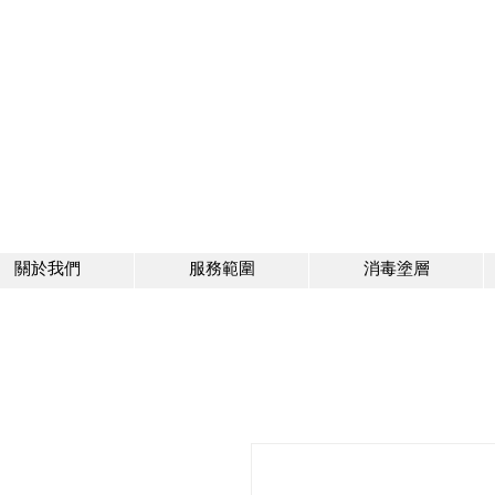
關於我們
服務範圍
消毒塗層