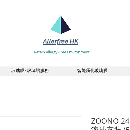
Allerfree HK
Retain Allergy-Free Environment
玻璃膜/玻璃貼服務
智能霧化玻璃膜
ZOONO 
液補充裝 (5